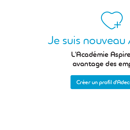
Je suis nouveau 
L'Académie Aspire
avantage des emp
Créer un profil d'Adec