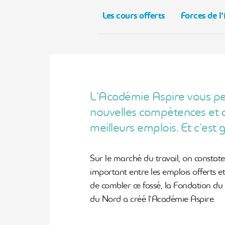
Les cours offerts
Forces de l
L’Académie Aspire vous pe
nouvelles compétences et 
meilleurs emplois. Et c’est g
Sur le marché du travail, on constat
important entre les emplois offerts et 
de combler ce fossé, la Fondation 
du Nord a créé l’Académie Aspire.