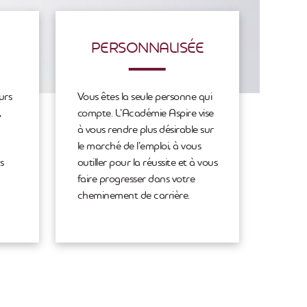
PERSONNALISÉE
urs
Vous êtes la seule personne qui
,
compte. L’Académie Aspire vise
à vous rendre plus désirable sur
le marché de l’emploi, à vous
s
outiller pour la réussite et à vous
faire progresser dans votre
cheminement de carrière.