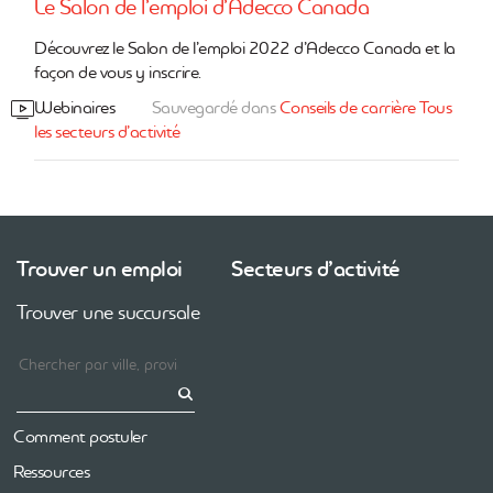
Le Salon de l’emploi d’Adecco Canada
Découvrez le Salon de l’emploi 2022 d’Adecco Canada et la
façon de vous y inscrire.
Webinaires
Sauvegardé dans
Conseils de carrière
Tous
les secteurs d’activité
Trouver un emploi
Secteurs d’activité
Trouver une succursale
Comment postuler
Ressources