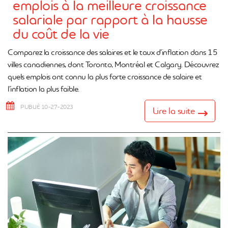
emplois à la meilleure croissance
salariale par rapport à la hausse
du coût de la vie
Comparez la croissance des salaires et le taux d’inflation dans 15
villes canadiennes, dont Toronto, Montréal et Calgary. Découvrez
quels emplois ont connu la plus forte croissance de salaire et
l’inflation la plus faible.
PUBLIÉ 10-27-2023
Lire la suite