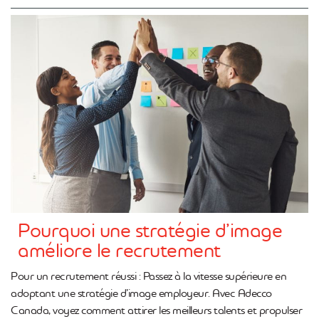
Pourquoi une stratégie d’image
améliore le recrutement
Pour un recrutement réussi : Passez à la vitesse supérieure en
adoptant une stratégie d’image employeur. Avec Adecco
Canada, voyez comment attirer les meilleurs talents et propulser