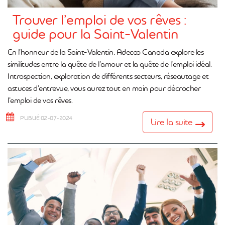
Trouver l’emploi de vos rêves :
guide pour la Saint-Valentin
En l’honneur de la Saint-Valentin, Adecco Canada explore les
similitudes entre la quête de l’amour et la quête de l’emploi idéal.
Introspection, exploration de différents secteurs, réseautage et
astuces d’entrevue, vous aurez tout en main pour décrocher
l’emploi de vos rêves.
PUBLIÉ 02-07-2024
Lire la suite