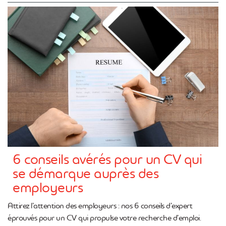
6 conseils avérés pour un CV qui
se démarque auprès des
employeurs
Attirez l’attention des employeurs : nos 6 conseils d’expert
éprouvés pour un CV qui propulse votre recherche d’emploi.