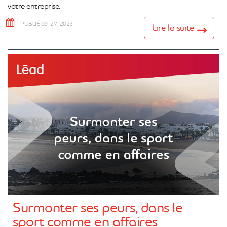
votre entreprise.
PUBLIÉ 09-27-2023
Lire la suite
Surmonter ses peurs, dans le
sport comme en affaires