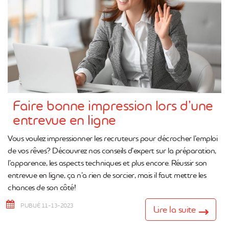
Faire bonne impression lors d’une
entrevue en ligne
Vous voulez impressionner les recruteurs pour décrocher l’emploi
de vos rêves? Découvrez nos conseils d’expert sur la préparation,
l’apparence, les aspects techniques et plus encore. Réussir son
entrevue en ligne, ça n’a rien de sorcier, mais il faut mettre les
chances de son côté!
PUBLIÉ 11-13-2023
Lire la suite