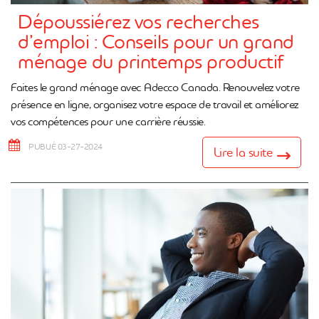
Dépoussiérez vos recherches
d’emploi : Conseils pour un grand
ménage du printemps productif
Faites le grand ménage avec Adecco Canada. Renouvelez votre
présence en ligne, organisez votre espace de travail et améliorez
vos compétences pour une carrière réussie.
PUBLIÉ 03-27-2024
Lire la suite