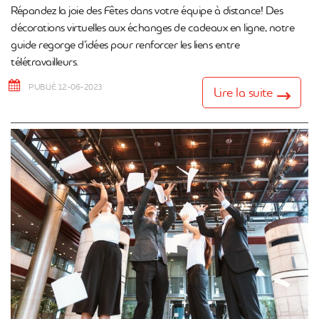
Répandez la joie des Fêtes dans votre équipe à distance! Des
décorations virtuelles aux échanges de cadeaux en ligne, notre
guide regorge d’idées pour renforcer les liens entre
télétravailleurs.
PUBLIÉ 12-06-2023
Lire la suite