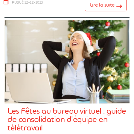
PUBLIÉ 12-12-2023
Lire la suite
Les Fêtes au bureau virtuel : guide
de consolidation d’équipe en
télétravail