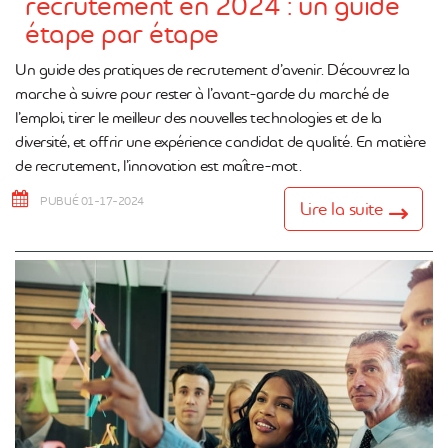
recrutement en 2024 : un guide
étape par étape
Un guide des pratiques de recrutement d’avenir. Découvrez la
marche à suivre pour rester à l’avant-garde du marché de
l’emploi, tirer le meilleur des nouvelles technologies et de la
diversité, et offrir une expérience candidat de qualité. En matière
de recrutement, l’innovation est maître-mot.
PUBLIÉ 01-17-2024
Lire la suite