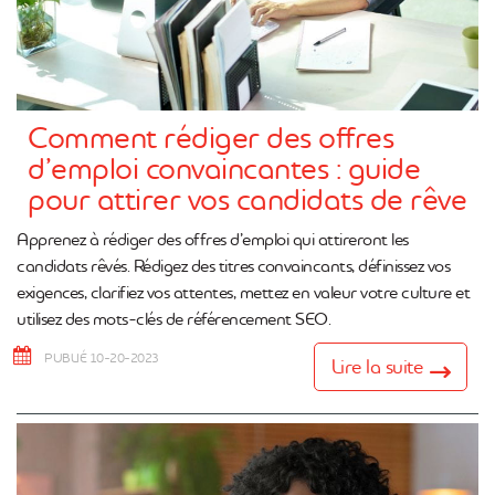
Comment rédiger des offres
d’emploi convaincantes : guide
pour attirer vos candidats de rêve
Apprenez à rédiger des offres d’emploi qui attireront les
candidats rêvés. Rédigez des titres convaincants, définissez vos
exigences, clarifiez vos attentes, mettez en valeur votre culture et
utilisez des mots-clés de référencement SEO.
PUBLIÉ 10-20-2023
Lire la suite