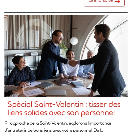
Spécial Saint-Valentin : tisser des
liens solides avec son personnel
À l’approche de la Saint-Valentin, explorons l’importance
d’entretenir de bons liens avec votre personnel. De la