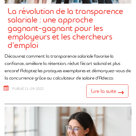
La révolution de la transparence
salariale : une approche
gagnant-gagnant pour les
employeurs et les chercheurs
d’emploi
Découvrez comment la transparence salariale favorise la
confiance, améliore la rétention, réduit l’écart salarial et plus
encore! Adoptez les pratiques exemplaires et démarquez-vous de
la concurrence grâce au calculateur de salaire d’Adecco.
PUBLIÉ 11-29-2023
Lire la suite