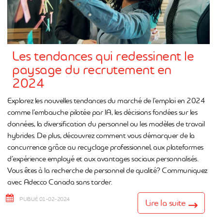
Les tendances qui redessinent le
paysage du recrutement en
2024
Explorez les nouvelles tendances du marché de l’emploi en 2024
comme l’embauche pilotée par IA, les décisions fondées sur les
données, la diversification du personnel ou les modèles de travail
hybrides. De plus, découvrez comment vous démarquer de la
concurrence grâce au recyclage professionnel, aux plateformes
d’expérience employé et aux avantages sociaux personnalisés.
Vous êtes à la recherche de personnel de qualité? Communiquez
avec Adecco Canada sans tarder.
PUBLIÉ 01-02-2024
Lire la suite