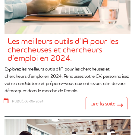
Les meilleurs outils d’IA pour les
chercheuses et chercheurs
d’emploi en 2024.
Explorez les meilleurs outils d’IA pour les chercheuses et
chercheurs d’emploi en 2024. Rehaussez votre CV, personnalisez
votre candidature et préparez-vous aux entrevues afin de vous
démarquer dans le marché de l’emploi.
PUBLIÉ 06-05-2024
Lire la suite