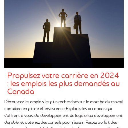
Propulsez votre carrière en 2024
: les emplois les plus demandés au
Canada
Découvrez les emplois les plus recherchés sur le marché du travail
canadien en pleine effervescence. Explorez les occasions qui
s’offrent à vous, du développement de logiciel au développement
durable, et obtenez des conseils pour réussir. Restez au fait des