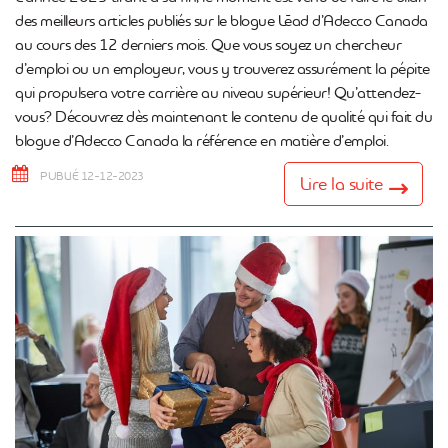
des meilleurs articles publiés sur le blogue Lēad d’Adecco Canada
au cours des 12 derniers mois. Que vous soyez un chercheur
d’emploi ou un employeur, vous y trouverez assurément la pépite
qui propulsera votre carrière au niveau supérieur! Qu’attendez-
vous? Découvrez dès maintenant le contenu de qualité qui fait du
blogue d’Adecco Canada la référence en matière d’emploi.
PUBLIÉ 12-12-2023
Lire la suite