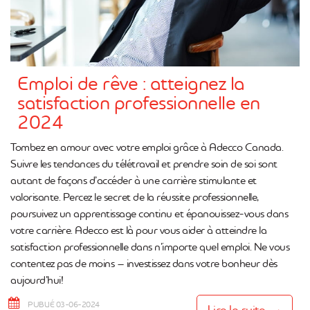
Emploi de rêve : atteignez la
satisfaction professionnelle en
2024
Tombez en amour avec votre emploi grâce à Adecco Canada.
Suivre les tendances du télétravail et prendre soin de soi sont
autant de façons d’accéder à une carrière stimulante et
valorisante. Percez le secret de la réussite professionnelle,
poursuivez un apprentissage continu et épanouissez-vous dans
votre carrière. Adecco est là pour vous aider à atteindre la
satisfaction professionnelle dans n’importe quel emploi. Ne vous
contentez pas de moins – investissez dans votre bonheur dès
aujourd’hui!
PUBLIÉ 03-06-2024
Lire la suite