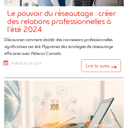
Le pouvoir du réseautage : créer
des relations professionnelles à
l’été 2024
Découvrez comment établir des connexions professionnelles
significatives cet été. Apprenez des stratégies de réseautage
efficaces avec Adecco Canada.
PUBLIÉ 06-19-2024
Lire la suite