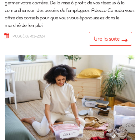
germer votre carrière. De la mise à profit de vos réseaux à la
compréhension des besoins de l’employeur, Adecco Canada vous
offre des conseils pour que vous vous épanouissiez dans le
marché de l’emploi.
PUBLIÉ 05-01-2024
Lire la suite