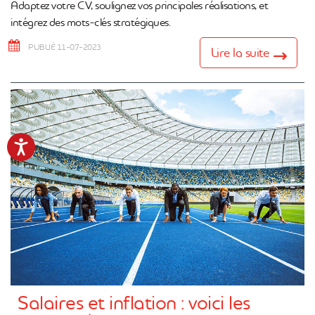
Adaptez votre CV, soulignez vos principales réalisations, et
intégrez des mots-clés stratégiques.
PUBLIÉ 11-07-2023
Lire la suite
Accessibility
Salaires et inflation : voici les