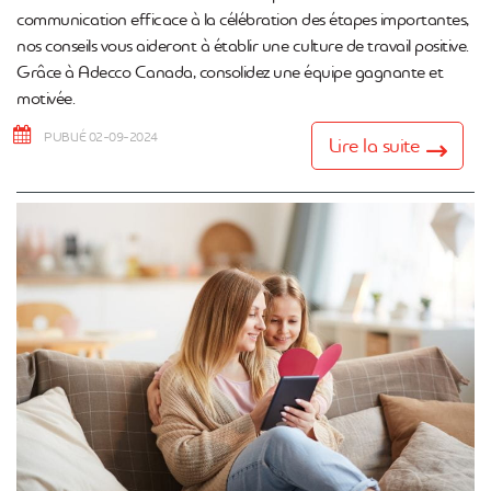
communication efficace à la célébration des étapes importantes,
nos conseils vous aideront à établir une culture de travail positive.
Grâce à Adecco Canada, consolidez une équipe gagnante et
motivée.
PUBLIÉ 02-09-2024
Lire la suite